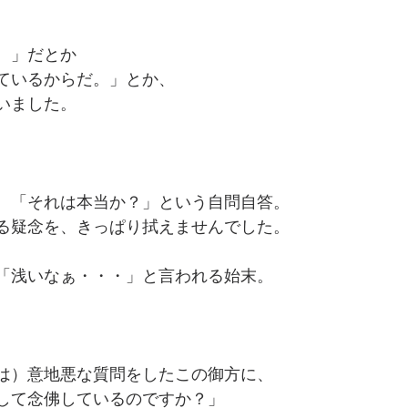
。」だとか
ているからだ。」とか、
いました。
、「それは本当か？」という自問自答。
る疑念を、きっぱり拭えませんでした。
「浅いなぁ・・・」と言われる始末。
は）意地悪な質問をしたこの御方に、
して念佛しているのですか？」