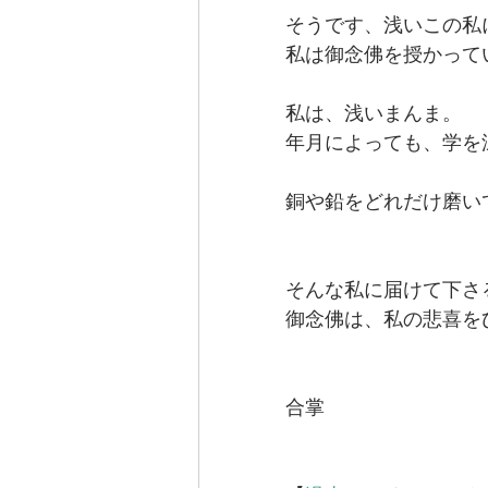
そうです、浅いこの私
私は御念佛を授かって
私は、浅いまんま。
年月によっても、学を
銅や鉛をどれだけ磨い
そんな私に届けて下さ
御念佛は、私の悲喜を
合掌