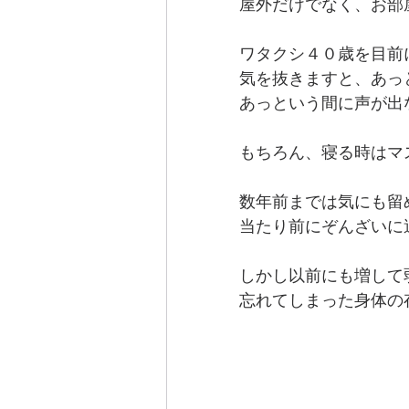
屋外だけでなく、お部
ワタクシ４０歳を目前
気を抜きますと、あっ
あっという間に声が出
もちろん、寝る時はマ
数年前までは気にも留
当たり前にぞんざいに
しかし以前にも増して
忘れてしまった身体の