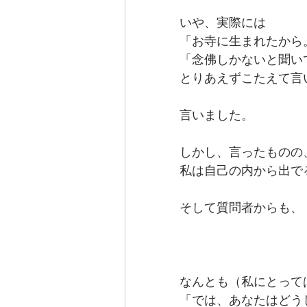
いや、実際には
「お寺に生まれたから
「念佛しかないと聞い
とりあえずこたえて言
言いました。
しかし、言ったものの
私は自己の内から出で
そして質問者からも、
なんとも（私にとって
「では、あなたはどう