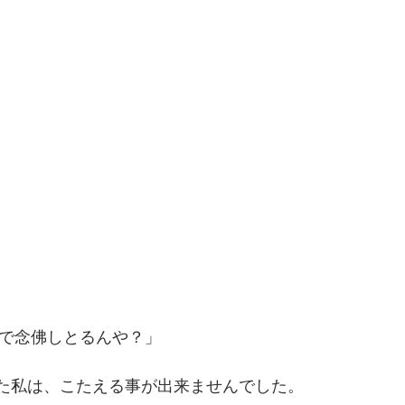
んで念佛しとるんや？」
た私は、こたえる事が出来ませんでした。