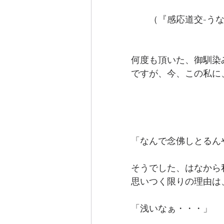
　　（『感応道交-うな
何度も頂いた、御馴染
ですが、今、この私に
「なんで念佛しとるん
そうでした、はなから
思いつく限りの理由は
「浅いなぁ・・・」