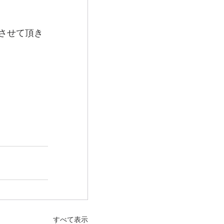
させて頂き
すべて表示