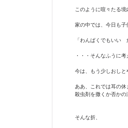
このように喧々たる境
家の中では、今日も子
「わんぱくでもいい　
・・・そんなふうに考
今は、もう少しおしと
ああ、これでは耳の休
殺虫剤を撒くか否かの
そんな折、