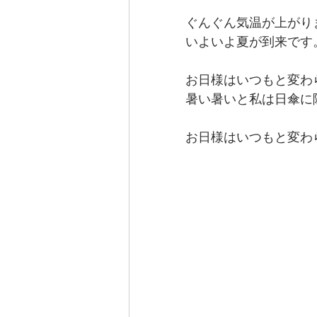
ぐんぐん気温が上がり
いよいよ夏が到来です
お日様はいつもと変わ
暑い暑いと私は日傘に
お日様はいつもと変わ