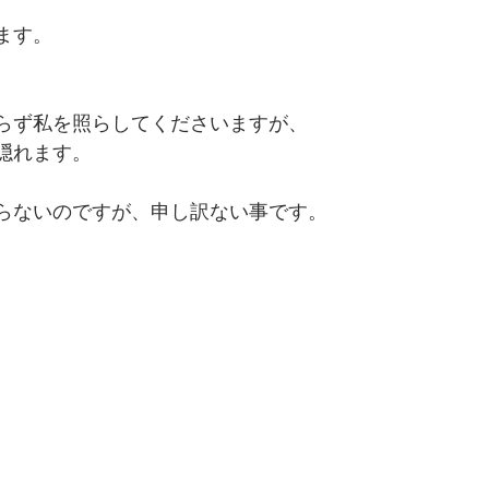
ます。
。
らず私を照らしてくださいますが、
隠れます。
らないのですが、申し訳ない事です。