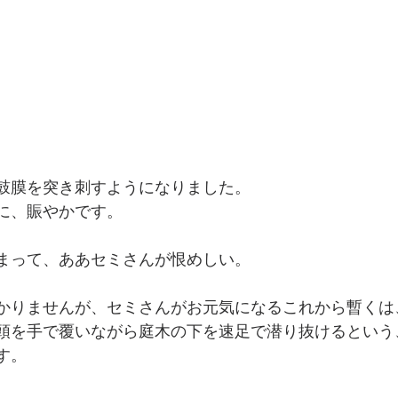
鼓膜を突き刺すようになりました。
に、賑やかです。
まって、ああセミさんが恨めしい。
かりませんが、セミさんがお元気になるこれから暫くは
頭を手で覆いながら庭木の下を速足で潜り抜けるという
す。