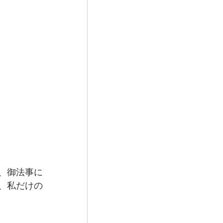
、御法事に
、私だけの