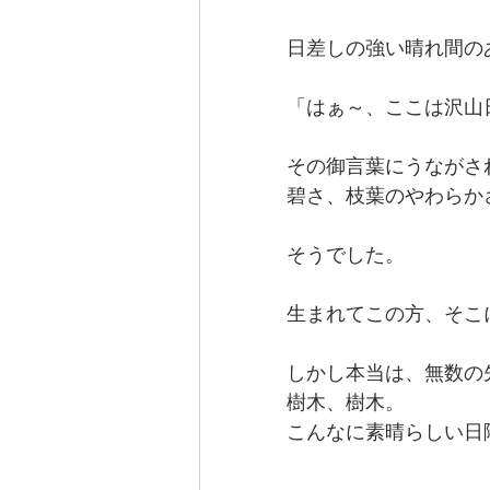
日差しの強い晴れ間の
「はぁ～、ここは沢山
その御言葉にうながさ
碧さ、枝葉のやわらか
そうでした。
生まれてこの方、そこ
しかし本当は、無数の
樹木、樹木。
こんなに素晴らしい日