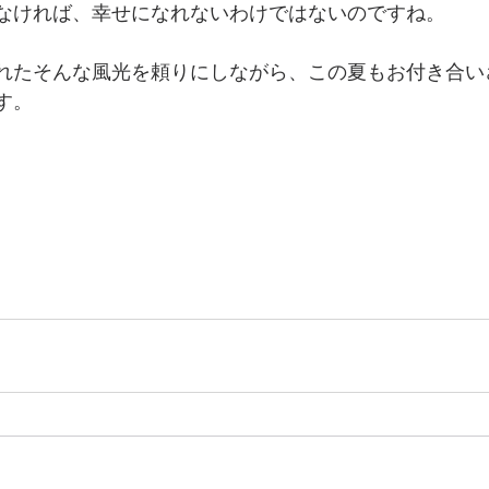
なければ、幸せになれないわけではないのですね。
れたそんな風光を頼りにしながら、この夏もお付き合い
す。