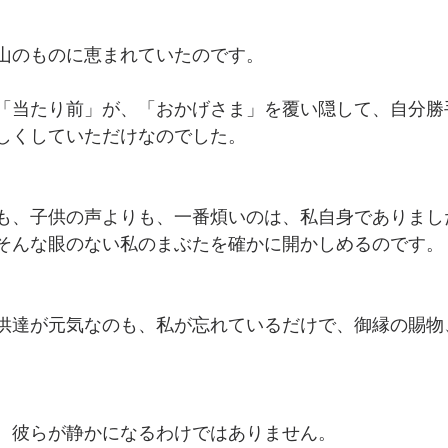
山のものに恵まれていたのです。
「当たり前」が、「おかげさま」を覆い隠して、自分勝
しくしていただけなのでした。
も、子供の声よりも、一番煩いのは、私自身でありまし
そんな眼のない私のまぶたを確かに開かしめるのです。
供達が元気なのも、私が忘れているだけで、御縁の賜物
、彼らが静かになるわけではありません。