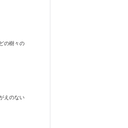
どの樹々の
がえのない