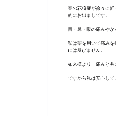
春の花粉症が徐々に軽
的にお出ましです。
目・鼻・喉の痛みやか
私は薬を用いて痛みを
には及びません。
如来様より、痛みと共
ですから私は安心して