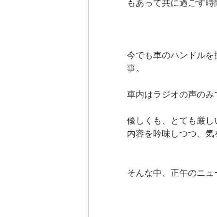
もあって共に過ごす時
今でも車のハンドルを
事。
車内はラジオの声のみ
優しくも、とても厳し
内容を吟味しつつ、気
そんな中、正午のニュ