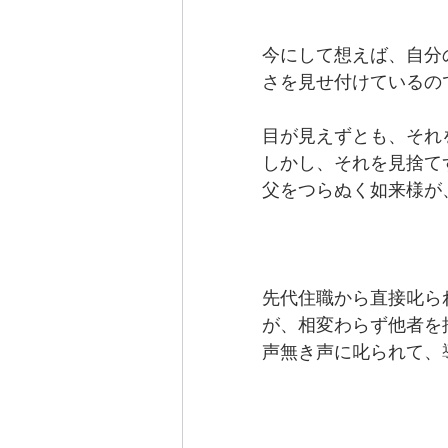
今にして想えば、自分
さを見せ付けているの
目が見えずとも、それ
しかし、それを見捨て
父をつらぬく如来様が
先代住職から直接叱ら
が、相変わらず他者を
声無き声に叱られて、