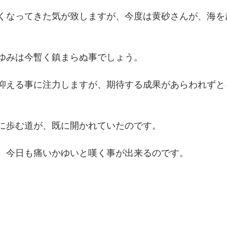
くなってきた気が致しますが、今度は黄砂さんが、海を
ゆみは今暫く鎮まらぬ事でしょう。
抑える事に注力しますが、期待する成果があらわれずと
に歩む道が、既に開かれていたのです。
、今日も痛いかゆいと嘆く事が出来るのです。