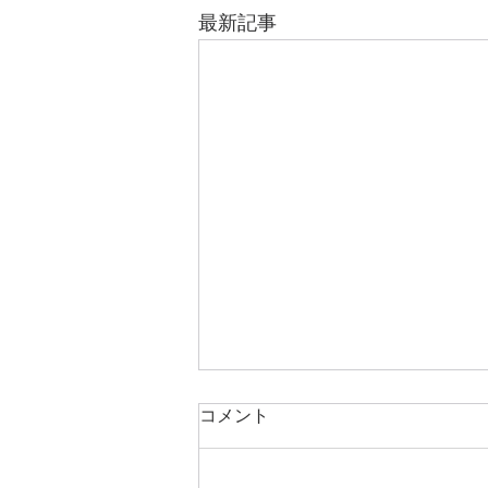
最新記事
コメント