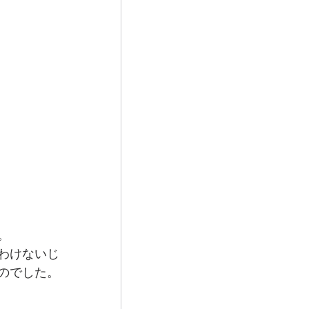
。
わけないじ
のでした。