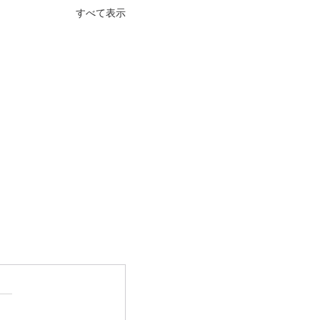
すべて表示