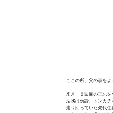
ここの所、父の事をよ
来月、８回目の正忌を
法務は勿論、トンカチ
走り回っていた先代住