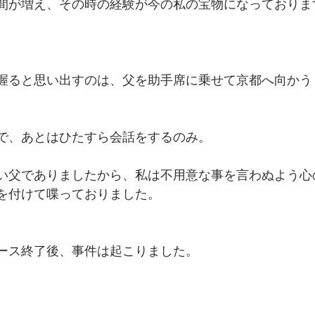
間が増え、その時の経験が今の私の宝物になっておりま
握ると思い出すのは、父を助手席に乗せて京都へ向かう
で、あとはひたすら会話をするのみ。
い父でありましたから、私は不用意な事を言わぬよう心
を付けて喋っておりました。
ース終了後、事件は起こりました。