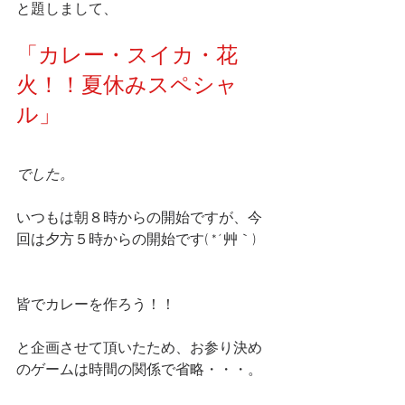
と題しまして、
「カレー・スイカ・花
火！！夏休みスペシャ
ル」
でした。
いつもは朝８時からの開始ですが、今
回は夕方５時からの開始です( *´艸｀)
皆でカレーを作ろう！！
と企画させて頂いたため、お参り決め
のゲームは時間の関係で省略・・・。