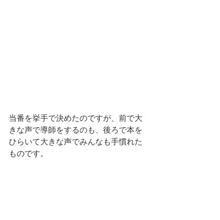
当番を挙手で決めたのですが、前で大
きな声で導師をするのも、後ろで本を
ひらいて大きな声でみんなも手慣れた
ものです。