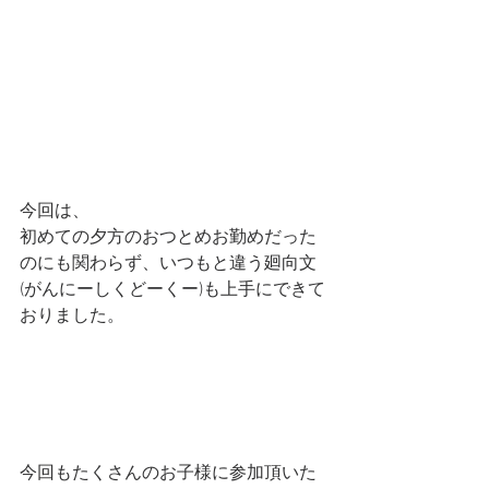
今回は、
初めての夕方のおつとめお勤めだった
のにも関わらず、いつもと違う廻向文
(がんにーしくどーくー)も上手にできて
おりました。
今回もたくさんのお子様に参加頂いた