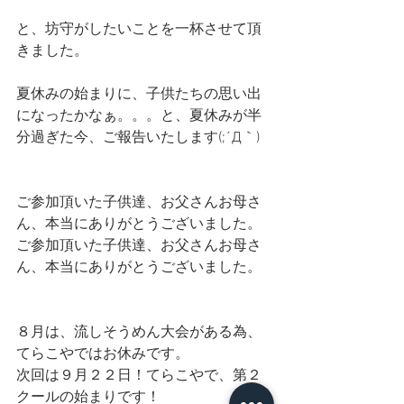
と、坊守がしたいことを一杯させて頂
きました。
夏休みの始まりに、子供たちの思い出
になったかなぁ。。。と、夏休みが半
分過ぎた今、ご報告いたします(;´Д｀)
ご参加頂いた子供達、お父さんお母さ
ん、本当にありがとうございました。
ご参加頂いた子供達、お父さんお母さ
ん、本当にありがとうございました。
８月は、流しそうめん大会がある為、
てらこやではお休みです。
次回は９月２２日！てらこやで、第２
クールの始まりです！