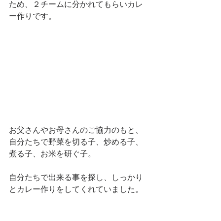
ため、２チームに分かれてもらいカレ
ー作りです。
お父さんやお母さんのご協力のもと、
自分たちで野菜を切る子、炒める子、
煮る子、お米を研ぐ子。
自分たちで出来る事を探し、しっかり
とカレー作りをしてくれていました。