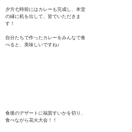
夕方七時前にはカレーも完成し、本堂
の縁に机を出して、皆でいただきま
す！
自分たちで作ったカレーをみんなで食
べると、美味しいですね♪
食後のデザートに福賀すいかを切り、
食べながら花火大会！！